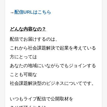
→
配信URLはこちら
どんな内容なの？
配信でお届けするのは、
これから社会課題解決で起業を考えている
方にとっては
あなたの地域にいながらでもジョインする
ことも可能な
社会課題解決型のビジネスについてです。
いつもライブ配信で公開取材を