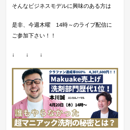
そんなビジネスモデルに興味のある方は
是非、今週木曜 14時～のライブ配信に
ご参加下さい！！
↓ ↓ ↓