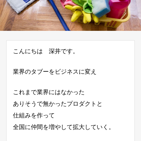
こんにちは 深井です。
業界のタブーをビジネスに変え
これまで業界にはなかった
ありそうで無かったプロダクトと
仕組みを作って
全国に仲間を増やして拡大していく。