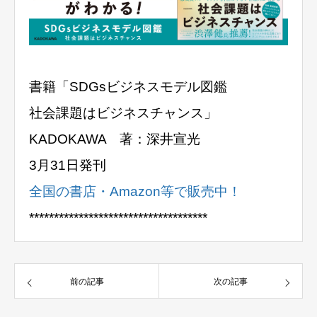
書籍「SDGsビジネスモデル図鑑
社会課題はビジネスチャンス」
KADOKAWA 著：深井宣光
3月31日発刊
全国の書店・Amazon等で販売中！
******************************
******
前の記事
次の記事