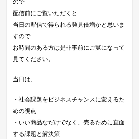
ので
配信前にご覧いただくと
当日の配信で得られる発見倍増かと思いま
すので
お時間のある方は是非事前にご覧になって
見てください。
当日は、
・社会課題をビジネスチャンスに変えるた
めの視点
・いい商品なだけでなく、売るために直面
する課題と解決策