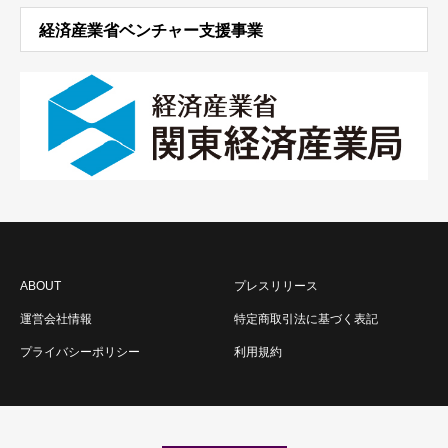
経済産業省ベンチャー支援事業
ABOUT
プレスリリース
運営会社情報
特定商取引法に基づく表記
プライバシーポリシー
利用規約