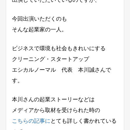
今回出演いただくのも
そんな起業家の一人。
ビジネスで環境も社会もきれいにする
クリーニング・スタートアップ
エシカルノーマル 代表 本川誠さんで
す。
本川さんの起業ストーリーなどは
メディアから取材を受けられた時の
こちらの記事に
とても詳しく書かれている