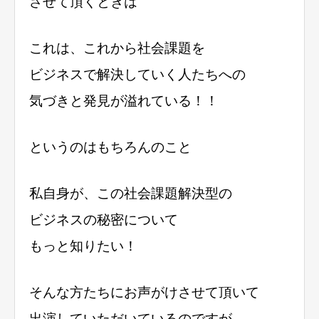
させて頂くときは
これは、これから社会課題を
ビジネスで解決していく人たちへの
気づきと発見が溢れている！！
というのはもちろんのこと
私自身が、この社会課題解決型の
ビジネスの秘密について
もっと知りたい！
そんな方たちにお声がけさせて頂いて
出演していただいているのですが、