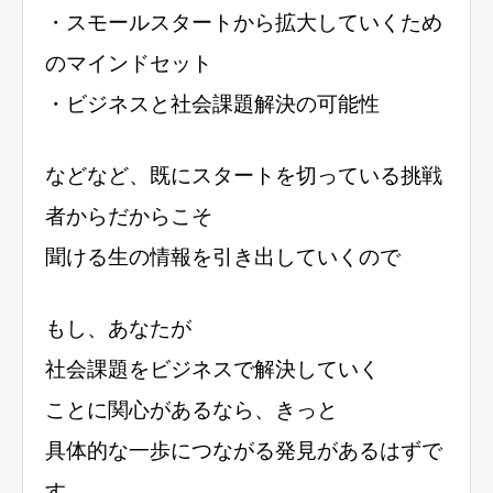
・スモールスタートから拡大していくため
のマインドセット
・ビジネスと社会課題解決の可能性
などなど、既にスタートを切っている挑戦
者からだからこそ
聞ける生の情報を引き出していくので
もし、あなたが
社会課題をビジネスで解決していく
ことに関心があるなら、きっと
具体的な一歩につながる発見があるはずで
す。