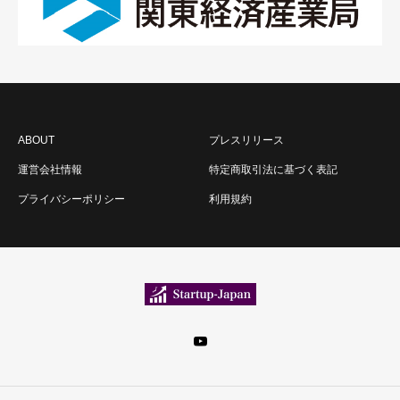
ABOUT
プレスリリース
運営会社情報
特定商取引法に基づく表記
プライバシーポリシー
利用規約