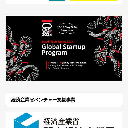
経済産業省ベンチャー支援事業