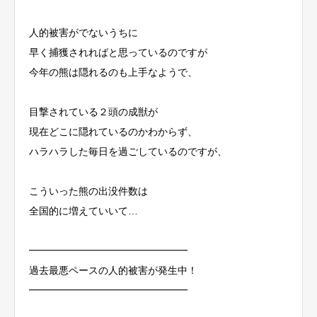
人的被害がでないうちに
早く捕獲されればと思っているのですが
今年の熊は隠れるのも上手なようで、
目撃されている２頭の成獣が
現在どこに隠れているのかわからず、
ハラハラした毎日を過ごしているのですが、
こういった熊の出没件数は
全国的に増えていいて…
━━━━━━━━━━━━━━━━
過去最悪ペースの人的被害が発生中！
━━━━━━━━━━━━━━━━