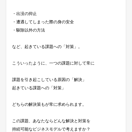
・出没の抑止
・遭遇してしまった際の身の安全
・駆除以外の方法
など、起きている課題への「対策」。
こういったように、一つの課題に対して常に
課題を引き起こしている原因の「解決」
起きている課題への「対策」
どちらの解決策もが常に求められます。
この課題、あなたならどんな解決と対策を
持続可能なビジネスモデルで考えますか？