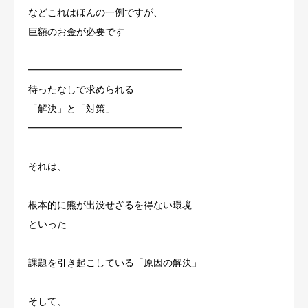
などこれはほんの一例ですが、
巨額のお金が必要です
━━━━━━━━━━━━━━━━
待ったなしで求められる
「解決」と「対策」
━━━━━━━━━━━━━━━━
それは、
根本的に熊が出没せざるを得ない環境
といった
課題を引き起こしている「原因の解決」
そして、