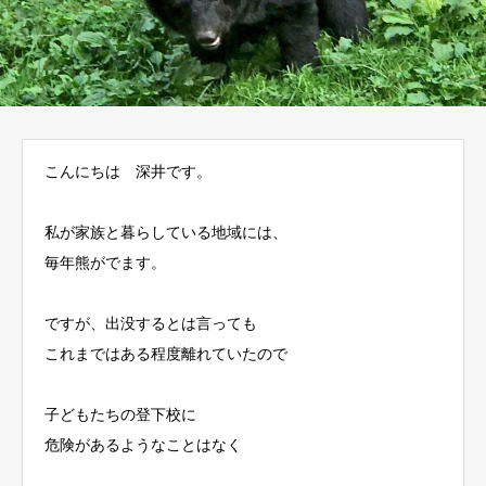
こんにちは 深井です。
私が家族と暮らしている地域には、
毎年熊がでます。
ですが、出没するとは言っても
これまではある程度離れていたので
子どもたちの登下校に
危険があるようなことはなく