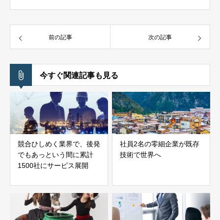
前の記事
次の記事
今すぐ関連記事も見る
競合ひしめく業界で、後発
社員2名の零細企業が既存
でもあっという間に累計
技術で世界へ
1500社にサービス展開