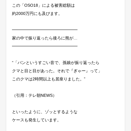
この「OSO18」による被害総額は
約2000万円にも及びます。
━━━━━━━━━━━━━━━━
家の中で振り返ったら後ろに熊が…
━━━━━━━━━━━━━━━━
“「バンというすごい音で、孫娘が振り返ったら
クマと目と目があった。それで『ぎゃー』って」
このクマは2時間以上も居座りました。”
（引用：テレ朝NEWS）
といったように、ゾッとするような
ケースも発生しています。