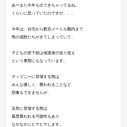
あ〜また今年も出てきちゃってるね。
くらいに思っていたのですが、、、
今年は、自宅から数百メートル圏内まで
熊の成獣たちがきてしまっていて、
子どもの登下校は保護者の送り迎え
という事態にもなっています。
ディズニーに登場する熊は
みんな優しく、襲われることなど
想像もできませんが、
近所に登場する熊は
最悪襲われる可能性もあり
なかなかにヒヤヒヤします。