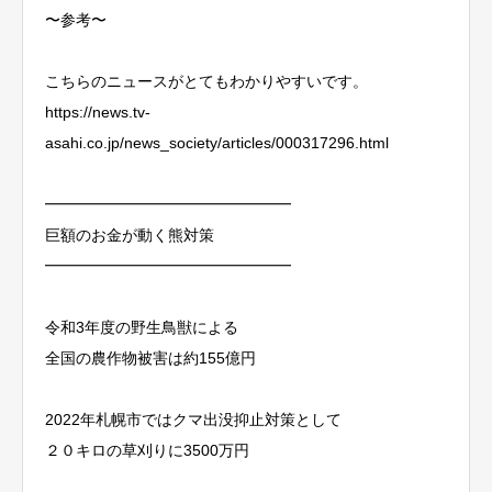
〜参考〜
こちらのニュースがとてもわかりやすいです。
https://news.tv-
asahi.co.jp/news_society/articles/000317296.html
━━━━━━━━━━━━━━━━
巨額のお金が動く熊対策
━━━━━━━━━━━━━━━━
令和3年度の野生鳥獣による
全国の農作物被害は約155億円
2022年札幌市ではクマ出没抑止対策として
２０キロの草刈りに3500万円