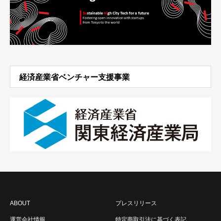
経済産業省ベンチャー支援事業
ABOUT
プレスリリース
運営会社情報
特定商取引法に基づく表記