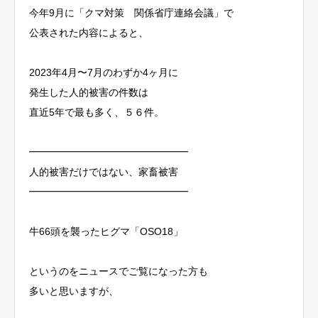
今年9月に「クマ対策 関係省庁連絡会議」で
公表された内容によると、
2023年4月〜7月のわずか4ヶ月に
発生した人的被害の件数は
直近5年で最も多く、５６件。
━━━━━━━━━━━━━━━━
人的被害だけではない、家畜被害
━━━━━━━━━━━━━━━━
牛66頭を襲ったヒグマ「OSO18」
というのをニュースでご覧になった方も
多いと思いますが、