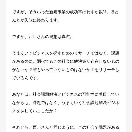
ですが、そういった新規事業の成功率はわずか数%。ほと
んどが失敗に終わります。
ですが、西川さんの発想は真逆。
うまくいくビジネスを探すためのリサーチではなく、課題
があるのに、調べてもこの社会に解決策が存在しないもの
がないか？誰もやっていないものはないか？をリサーチし
ているんです。
あなたは、社会課題解決とビジネスの可能性に着目してい
ながらも、課題ではなく、うまくいく社会課題解決ビジネ
スを探していましたか？
それとも、西川さんと同じように、この社会で課題がある