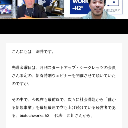
こんにちは 深井です。
先週金曜日は、月刊スタートアップ・シークレッツの会員
さん限定の、新春特別ウェビナーを開催させて頂いていた
のですが、
その中で、今現在も最前線で、次々に社会課題から「儲か
る新規事業」を最短最速で立ち上げ続けている経営者であ
る、biotechworks-h2 代表 西川さんから、