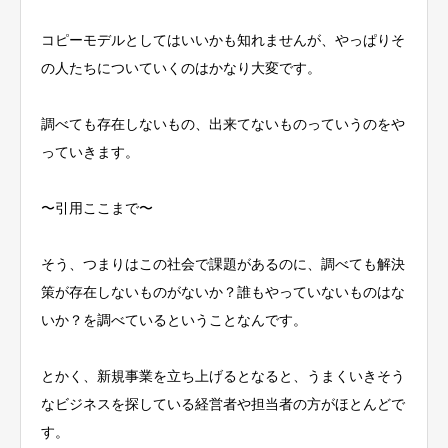
コピーモデルとしてはいいかも知れませんが、やっぱりそ
の人たちについていくのはかなり大変です。
調べても存在しないもの、出来てないものっていうのをや
っていきます。
〜引用ここまで〜
そう、つまりはこの社会で課題があるのに、調べても解決
策が存在しないものがないか？誰もやっていないものはな
いか？を調べているということなんです。
とかく、新規事業を立ち上げるとなると、うまくいきそう
なビジネスを探している経営者や担当者の方がほとんどで
す。