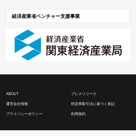
経済産業省ベンチャー支援事業
ABOUT
プレスリリース
運営会社情報
特定商取引法に基づく表記
プライバシーポリシー
利用規約