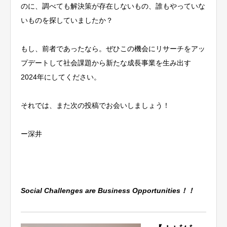
のに、調べても解決策が存在しないもの、誰もやっていな
いものを探していましたか？
もし、前者であったなら。ぜひこの機会にリサーチをアッ
プデートして社会課題から新たな成長事業を生み出す
2024年にしてください。
それでは、また次の投稿でお会いしましょう！
ー深井
Social Challenges are Business Opportunities！！