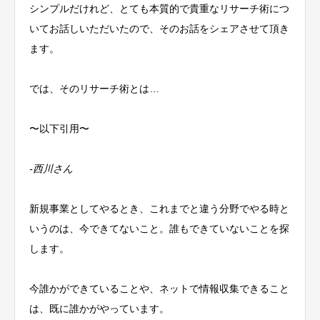
シンプルだけれど、とても本質的で貴重なリサーチ術につ
いてお話しいただいたので、そのお話をシェアさせて頂き
ます。
では、そのリサーチ術とは…
〜以下引用〜
-西川さん
新規事業としてやるとき、これまでと違う分野でやる時と
いうのは、今できてないこと。誰もできていないことを探
します。
今誰かができていることや、ネットで情報収集できること
は、既に誰かがやっています。